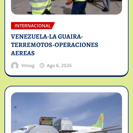
INTERNACIONAL
VENEZUELA-LA GUAIRA-
TERREMOTOS-OPERACIONES
AEREAS
Vimag
Ago 6, 2026