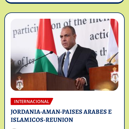
INTERNACIONAL
JORDANIA-AMAN-PAISES ARABES E
ISLAMICOS-REUNION