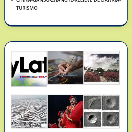
TURISMO