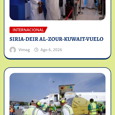
INTERNACIONAL
SIRIA-DEIR AL-ZOUR-KUWAIT-VUELO
Vimag
Ago 6, 2026