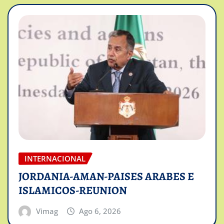
INTERNACIONAL
JORDANIA-AMAN-PAISES ARABES E
ISLAMICOS-REUNION
Vimag
Ago 6, 2026