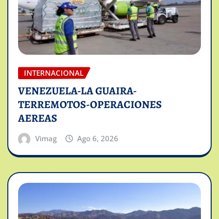
INTERNACIONAL
VENEZUELA-LA GUAIRA-
TERREMOTOS-OPERACIONES
AEREAS
Vimag
Ago 6, 2026