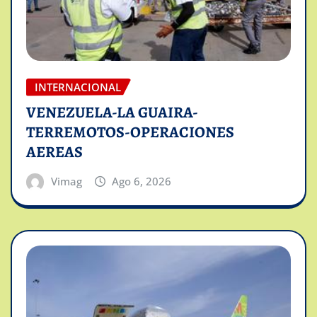
INTERNACIONAL
VENEZUELA-LA GUAIRA-
TERREMOTOS-OPERACIONES
AEREAS
Vimag
Ago 6, 2026