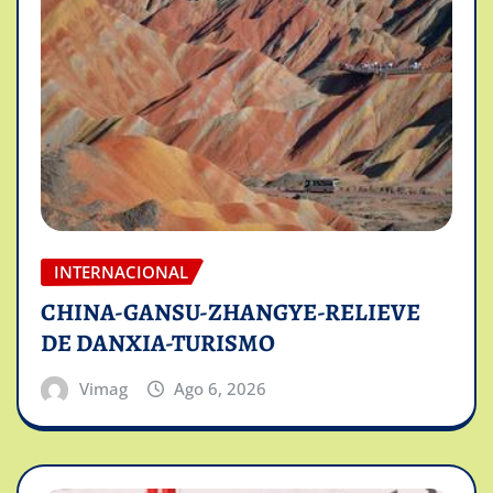
INTERNACIONAL
CHINA-GANSU-ZHANGYE-RELIEVE
DE DANXIA-TURISMO
Vimag
Ago 6, 2026