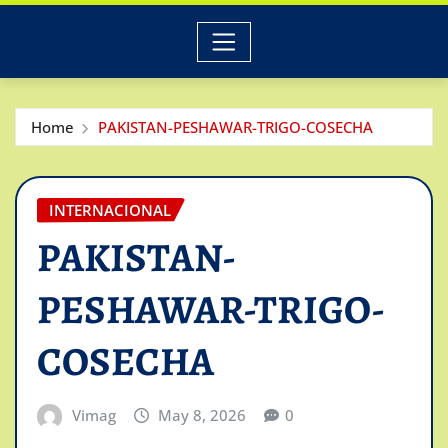
Home
PAKISTAN-PESHAWAR-TRIGO-COSECHA
INTERNACIONAL
PAKISTAN-
PESHAWAR-TRIGO-
COSECHA
Vimag
May 8, 2026
0