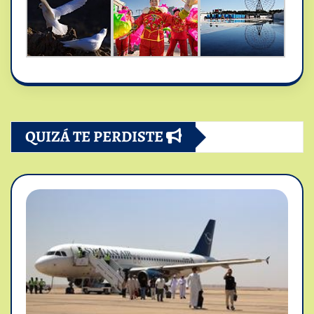
QUIZÁ TE PERDISTE