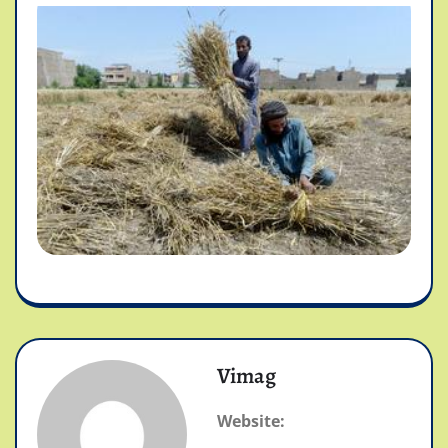
Vimag
Website: