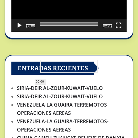
00:00
02:25
ENTRADAS RECIENTES
00:00
SIRIA-DEIR AL-ZOUR-KUWAIT-VUELO
SIRIA-DEIR AL-ZOUR-KUWAIT-VUELO
VENEZUELA-LA GUAIRA-TERREMOTOS-
OPERACIONES AEREAS
VENEZUELA-LA GUAIRA-TERREMOTOS-
OPERACIONES AEREAS
CHINA-GANSU-ZHANGYE-RELIEVE DE DANXIA-