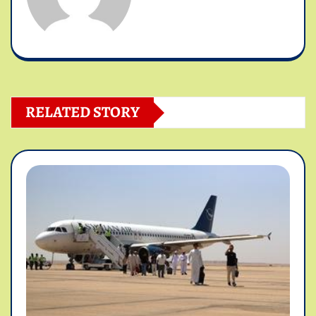
RELATED STORY