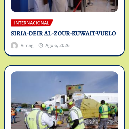
INTERNACIONAL
SIRIA-DEIR AL-ZOUR-KUWAIT-VUELO
Vimag
Ago 6, 2026