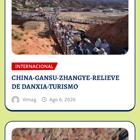
INTERNACIONAL
CHINA-GANSU-ZHANGYE-RELIEVE
DE DANXIA-TURISMO
Vimag
Ago 6, 2026