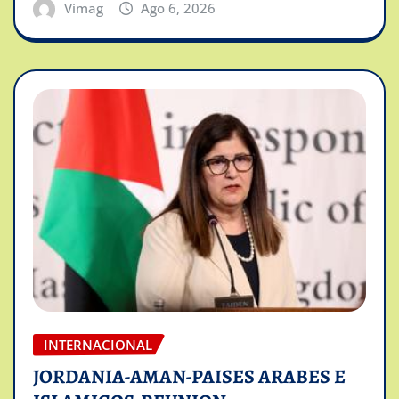
Vimag
Ago 6, 2026
INTERNACIONAL
JORDANIA-AMAN-PAISES ARABES E