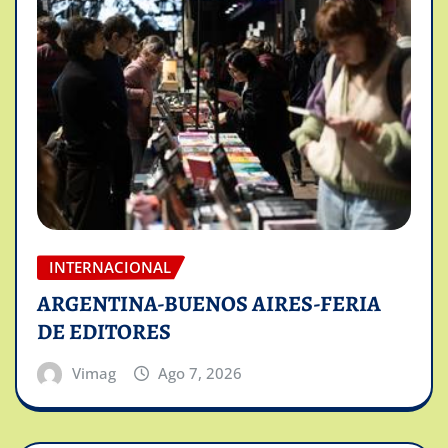
INTERNACIONAL
ARGENTINA-BUENOS AIRES-FERIA
DE EDITORES
Vimag
Ago 7, 2026