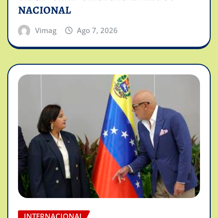
NACIONAL
Vimag
Ago 7, 2026
INTERNACIONAL