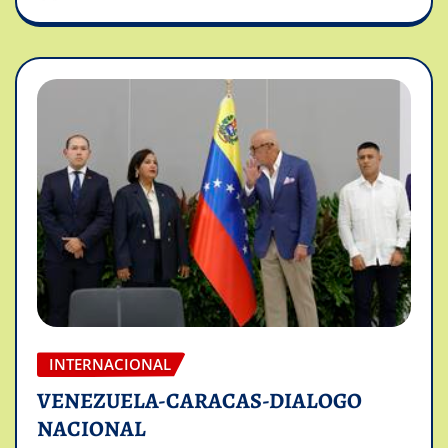
INTERNACIONAL
VENEZUELA-CARACAS-DIALOGO
NACIONAL