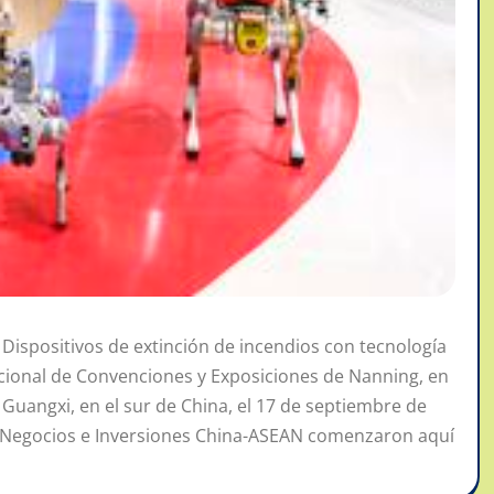
ispositivos de extinción de incendios con tecnología
rnacional de Convenciones y Exposiciones de Nanning, en
Guangxi, en el sur de China, el 17 de septiembre de
e Negocios e Inversiones China-ASEAN comenzaron aquí