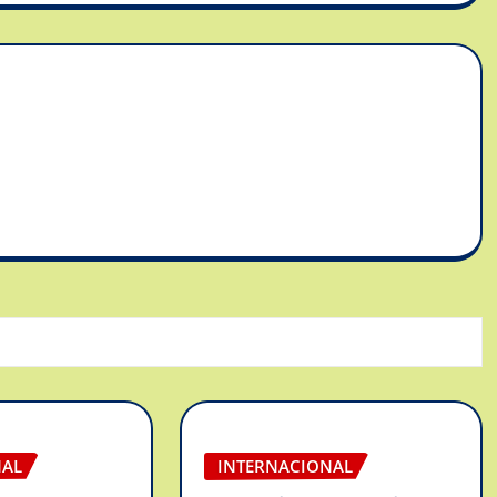
NAL
INTERNACIONAL