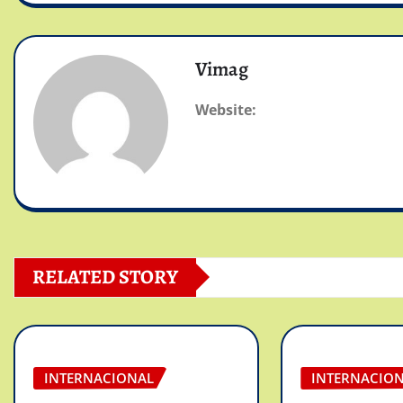
Vimag
Website:
RELATED STORY
INTERNACIONAL
INTERNACIO