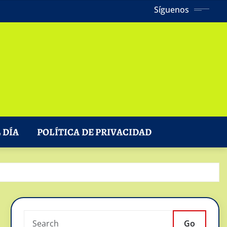
Síguenos
 DÍA
POLÍTICA DE PRIVACIDAD
Go