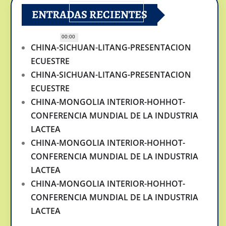
ENTRADAS RECIENTES
00:00
CHINA-SICHUAN-LITANG-PRESENTACION
ECUESTRE
CHINA-SICHUAN-LITANG-PRESENTACION
ECUESTRE
CHINA-MONGOLIA INTERIOR-HOHHOT-
CONFERENCIA MUNDIAL DE LA INDUSTRIA
LACTEA
CHINA-MONGOLIA INTERIOR-HOHHOT-
CONFERENCIA MUNDIAL DE LA INDUSTRIA
LACTEA
CHINA-MONGOLIA INTERIOR-HOHHOT-
CONFERENCIA MUNDIAL DE LA INDUSTRIA
LACTEA