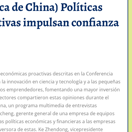
 de China) Políticas
ivas impulsan confianza
roeconómicas proactivas descritas en la Conferencia
la innovación en ciencia y tecnología y a las pequeñas
 los emprendedores, fomentando una mayor inversión
sectores compartieron estas opiniones durante el
na, un programa multimedia de entrevistas
ngcheng, gerente general de una empresa de equipos
s políticas económicas y financieras a las empresas
versora de estas. Ke Zhendong, vicepresidente