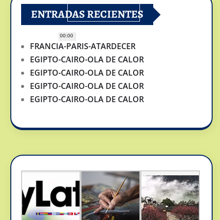
ENTRADAS RECIENTES
00:00
FRANCIA-PARIS-ATARDECER
EGIPTO-CAIRO-OLA DE CALOR
EGIPTO-CAIRO-OLA DE CALOR
EGIPTO-CAIRO-OLA DE CALOR
EGIPTO-CAIRO-OLA DE CALOR