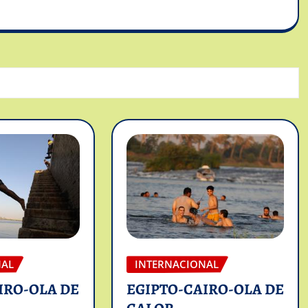
NAL
INTERNACIONAL
IRO-OLA DE
EGIPTO-CAIRO-OLA DE