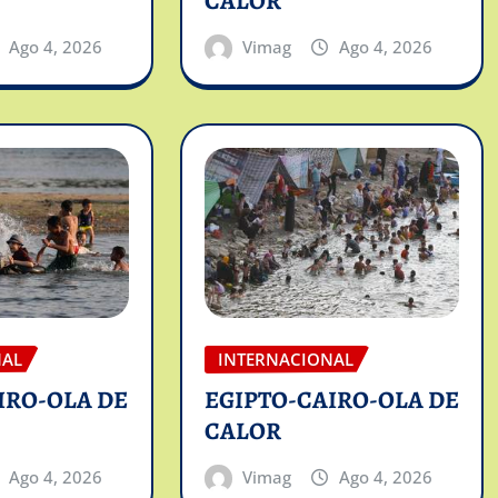
CALOR
Ago 4, 2026
Vimag
Ago 4, 2026
NAL
INTERNACIONAL
IRO-OLA DE
EGIPTO-CAIRO-OLA DE
CALOR
Ago 4, 2026
Vimag
Ago 4, 2026