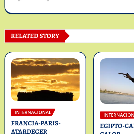
RELATED STORY
INTERNACIONAL
INTERNACIO
FRANCIA-PARIS-
EGIPTO-CA
ATARDECER